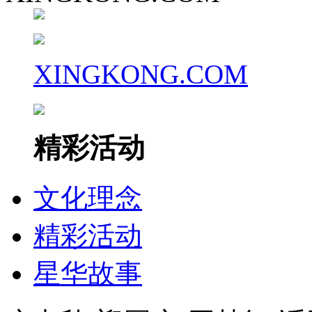
XINGKONG.COM
精彩活动
文化理念
精彩活动
星华故事