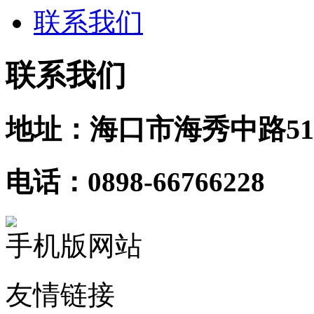
联系我们
联系我们
地址：海口市海秀中路51
电话：0898-66766228
手机版网站
友情链接