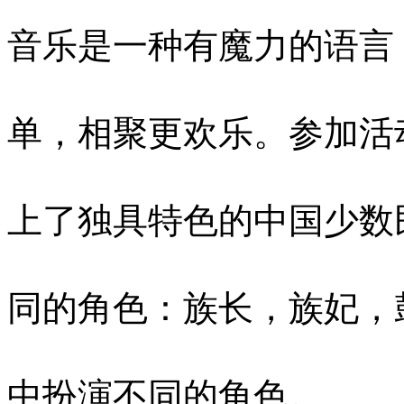
音乐是一种有魔力的语言
单，相聚更欢乐。参加活
上了独具特色的中国少数
同的角色：族长，族妃，
中扮演不同的角色。