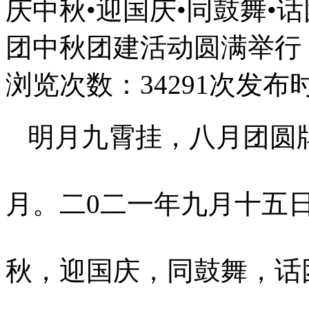
庆中秋•迎国庆•同鼓舞•话
团中秋团建活动圆满举行
浏览次数：34291次
发布时间
明月九霄挂，八月团圆
月。二0二一年九月十五
秋，迎国庆，同鼓舞，话