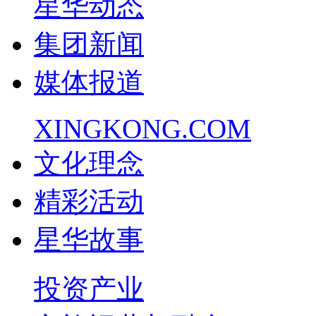
星华动态
集团新闻
媒体报道
XINGKONG.COM
文化理念
精彩活动
星华故事
投资产业