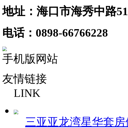
地址：海口市海秀中路51
电话：0898-66766228
手机版网站
友情链接
LINK
三亚亚龙湾星华套房