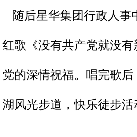
随后星华集团行政人事
红歌《没有共产党就没有
党的深情祝福。唱完歌后
湖风光步道，快乐徒步活