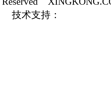
Reserved XINGKO
技术支持：