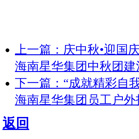
上一篇：庆中秋•迎国庆
海南星华集团中秋团建
下一篇：“成就精彩自我
海南星华集团员工户外
返回