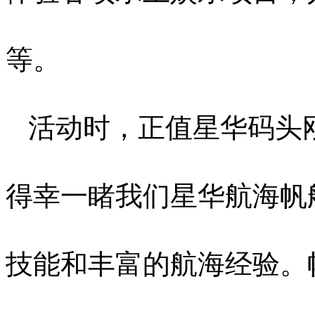
等。
活动时，正值星华码头
得幸一睹我们星华航海帆
技能和丰富的航海经验。