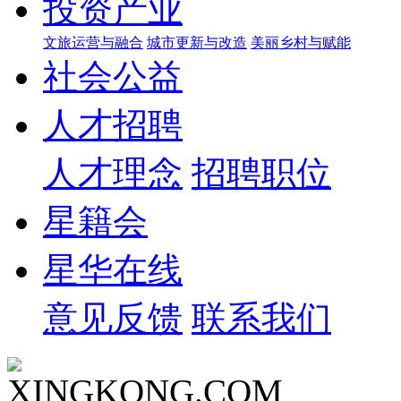
投资产业
文旅运营与融合
城市更新与改造
美丽乡村与赋能
社会公益
人才招聘
人才理念
招聘职位
星籍会
星华在线
意见反馈
联系我们
XINGKONG.COM