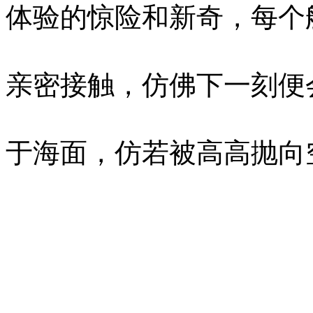
体验的惊险和新奇，每个
亲密接触，仿佛下一刻便
于海面，仿若被高高抛向