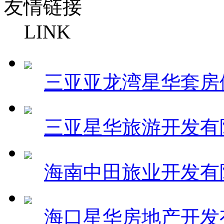
友情链接
LINK
三亚亚龙湾星华套房
三亚星华旅游开发有
海南中田旅业开发有
海口星华房地产开发